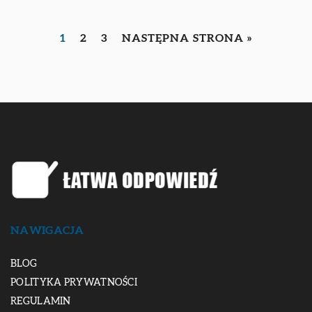
1
2
3
NASTĘPNA STRONA »
NAWIGACJA
BLOG
POLITYKA PRYWATNOŚCI
REGULAMIN