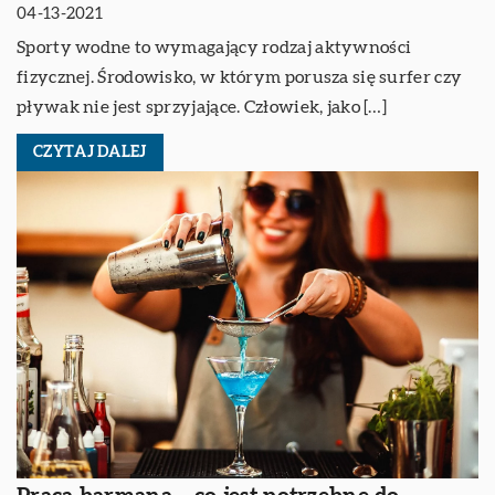
04-13-2021
Sporty wodne to wymagający rodzaj aktywności
fizycznej. Środowisko, w którym porusza się surfer czy
pływak nie jest sprzyjające. Człowiek, jako […]
CZYTAJ DALEJ