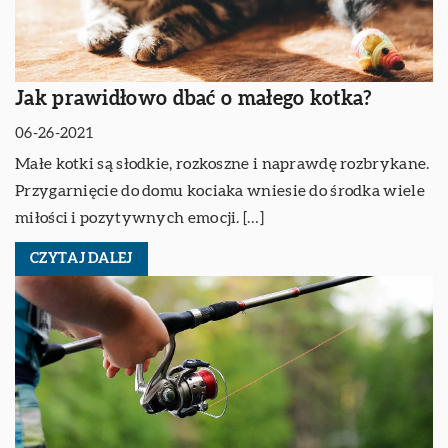
Jak prawidłowo dbać o małego kotka?
06-26-2021
Małe kotki są słodkie, rozkoszne i naprawdę rozbrykane.
Przygarnięcie do domu kociaka wniesie do środka wiele
miłości i pozytywnych emocji. […]
CZYTAJ DALEJ