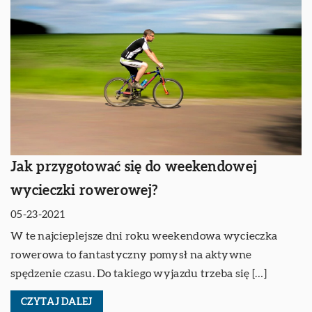
Jak przygotować się do weekendowej
wycieczki rowerowej?
05-23-2021
W te najcieplejsze dni roku weekendowa wycieczka
rowerowa to fantastyczny pomysł na aktywne
spędzenie czasu. Do takiego wyjazdu trzeba się […]
CZYTAJ DALEJ