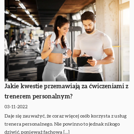
Jakie kwestie przemawiają za ćwiczeniami z
trenerem personalnym?
03-11-2022
Daje się zauważyć, że coraz więcej osób korzysta z usług
trenera personalnego. Nie powinno to jednak nikogo
dziwić, ponieważ fachowa […]