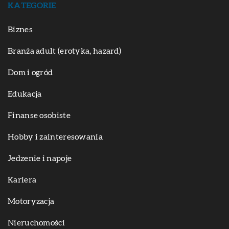
KATEGORIE
Biznes
Branża adult (erotyka, hazard)
Dom i ogród
Edukacja
Finanse osobiste
Hobby i zainteresowania
Jedzenie i napoje
Kariera
Motoryzacja
Nieruchomości