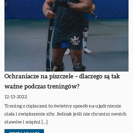
Ochraniacze na piszczele – dlaczego są tak
ważne podczas treningów?
12-13-2022
Trening z ciężarami to świetny sposób na ujędrnienie
ciała i zwiększenie siły. Jednak jeśli nie chronisz swoich
stawów i mięśni […]