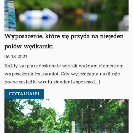
Wyposażenie, które się przyda na niejeden
połów wędkarski
06-18-2021
Każdy karpiarz doskonale wie jak ważnym elementem
wyposażenia jest namiot. Gdy wyjeżdżamy na długie
nocne zasiadki w celu złowienia sporego […]
CZYTAJ DALEJ