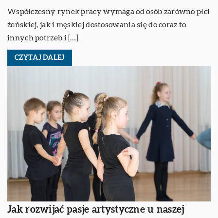
Współczesny rynek pracy wymaga od osób zarówno płci
żeńskiej, jak i męskiej dostosowania się do coraz to
innych potrzeb i […]
CZYTAJ DALEJ
Jak rozwijać pasje artystyczne u naszej