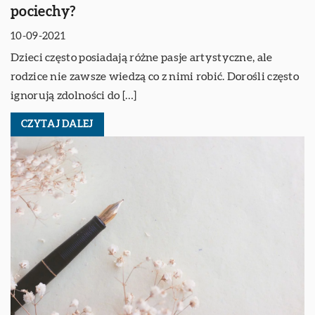
pociechy?
10-09-2021
Dzieci często posiadają różne pasje artystyczne, ale
rodzice nie zawsze wiedzą co z nimi robić. Dorośli często
ignorują zdolności do […]
CZYTAJ DALEJ