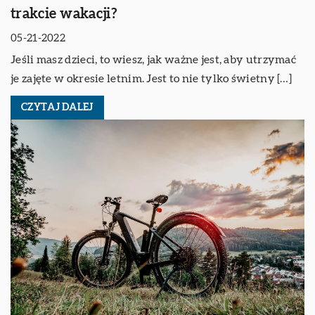
trakcie wakacji?
05-21-2022
Jeśli masz dzieci, to wiesz, jak ważne jest, aby utrzymać
je zajęte w okresie letnim. Jest to nie tylko świetny […]
CZYTAJ DALEJ