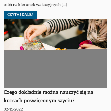
osób na kierunek wakacyjnych […]
CZYTAJ DALEJ
Czego dokładnie można nauczyć się na
kursach poświęconym szyciu?
02-11-2022