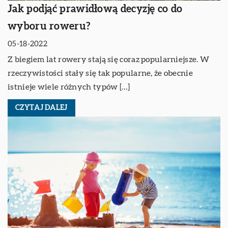
Jak podjąć prawidłową decyzję co do
wyboru roweru?
05-18-2022
Z biegiem lat rowery stają się coraz popularniejsze. W
rzeczywistości stały się tak popularne, że obecnie
istnieje wiele różnych typów […]
CZYTAJ DALEJ