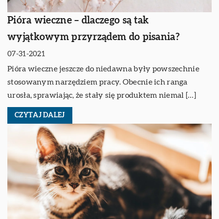
Pióra wieczne – dlaczego są tak
wyjątkowym przyrządem do pisania?
07-31-2021
Pióra wieczne jeszcze do niedawna były powszechnie
stosowanym narzędziem pracy. Obecnie ich ranga
urosła, sprawiając, że stały się produktem niemal […]
CZYTAJ DALEJ