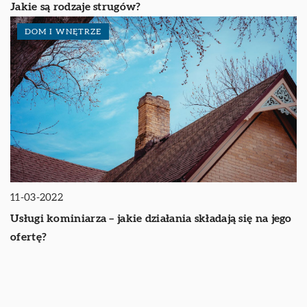
Jakie są rodzaje strugów?
DOM I WNĘTRZE
11-03-2022
Usługi kominiarza – jakie działania składają się na jego
ofertę?