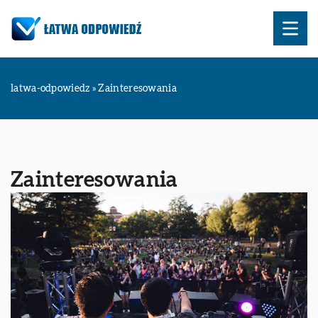
latwa-odpowiedz
»
Zainteresowania
Zainteresowania