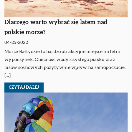
Dlaczego warto wybrać się latem nad
polskie morze?
04-25-2022
Morze Bałtyckie to bardzo atrakcyjne miejsce na letni
wypoczynek. Obecność wody, czystego piasku oraz
lasów sosnowych pozytywnie wpływ na samopoczucie,
[…]
CZYTAJ DALEJ