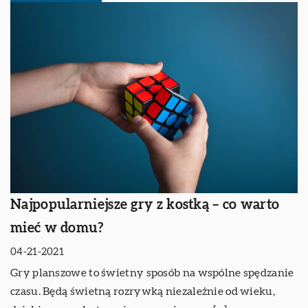
Najpopularniejsze gry z kostką – co warto
mieć w domu?
04-21-2021
Gry planszowe to świetny sposób na wspólne spędzanie
czasu. Będą świetną rozrywką niezależnie od wieku,