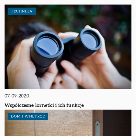
TECHNIKA
07-09-2020
Współczesne lornetki i ich funkcje
DOM I WNĘTRZE