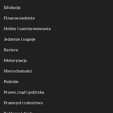
Edukacja
Finanse osobiste
Hobby i zainteresowania
Jedzenie i napoje
Kariera
Motoryzacja
Nieruchomości
Podróże
Prawo, rząd i polityka
Przemysł i rolnictwo