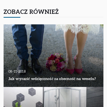
ZOBACZ RÓWNIEŻ
08-11-2018
Jak wyrazić wdzięczność za obecność na weselu?