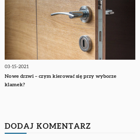
03-15-2021
Nowe drzwi – czym kierować się przy wyborze
klamek?
DODAJ KOMENTARZ