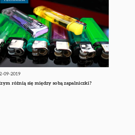
2-09-2019
zym różnią się między sobą zapalniczki?