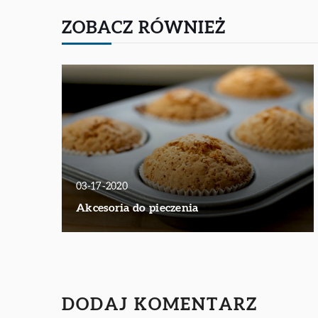
ZOBACZ RÓWNIEŻ
03-17-2020
Akcesoria do pieczenia
DODAJ KOMENTARZ