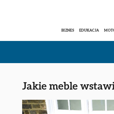
BIZNES
EDUKACJA
MOT
Jakie meble wstawi