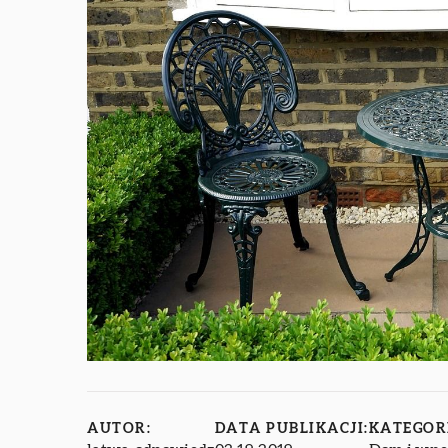
AUTOR:
DATA PUBLIKACJI:
KATEGOR