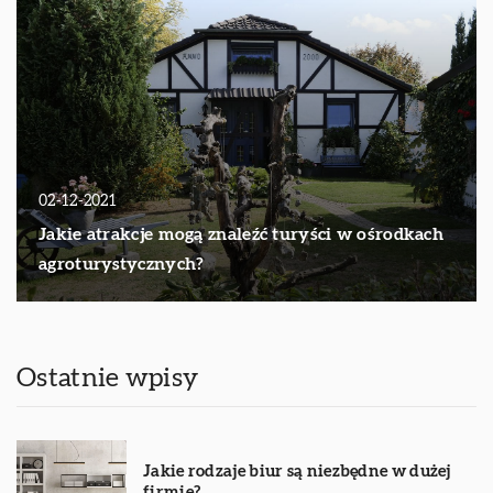
02-12-2021
Jakie atrakcje mogą znaleźć turyści w ośrodkach
agroturystycznych?
Ostatnie wpisy
Jakie rodzaje biur są niezbędne w dużej
firmie?