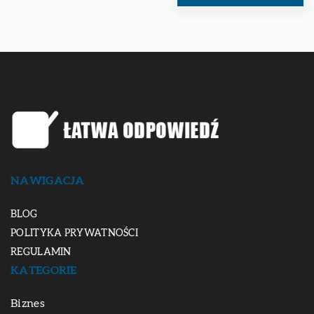
NAWIGACJA
BLOG
POLITYKA PRYWATNOŚCI
REGULAMIN
KATEGORIE
Biznes