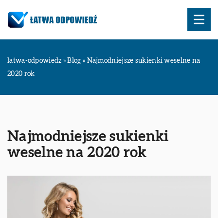
latwa-odpowiedz
»
Blog
»
Najmodniejsze sukienki weselne na
2020 rok
Najmodniejsze sukienki
weselne na 2020 rok