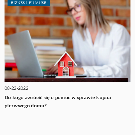
BIZNES I FINANSE
08-22-2022
Do kogo zwrócić się o pomoc w sprawie kupna
pierwszego domu?