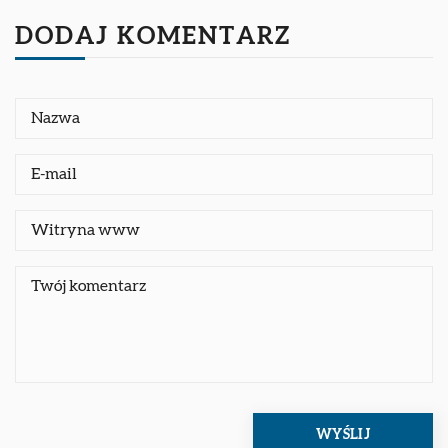
DODAJ KOMENTARZ