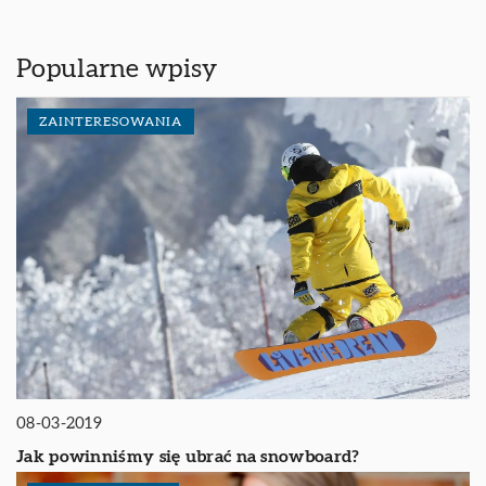
Popularne wpisy
ZAINTERESOWANIA
08-03-2019
Jak powinniśmy się ubrać na snowboard?