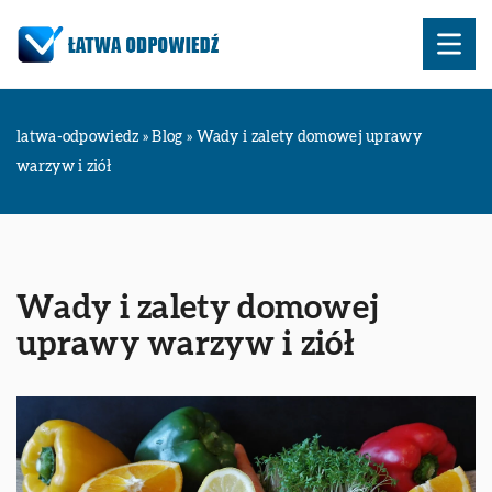
latwa-odpowiedz
»
Blog
»
Wady i zalety domowej uprawy
warzyw i ziół
Wady i zalety domowej
uprawy warzyw i ziół