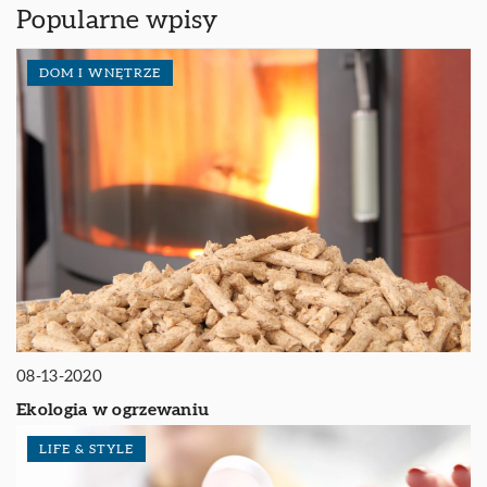
Popularne wpisy
DOM I WNĘTRZE
08-13-2020
Ekologia w ogrzewaniu
LIFE & STYLE