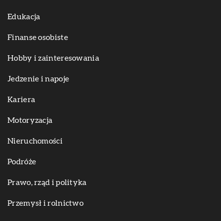
Edukacja
Finanse osobiste
Hobby i zainteresowania
Jedzenie i napoje
Kariera
Motoryzacja
Nieruchomości
Podróże
Prawo, rząd i polityka
Przemysł i rolnictwo