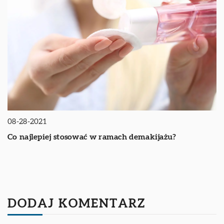
08-28-2021
Co najlepiej stosować w ramach demakijażu?
DODAJ KOMENTARZ