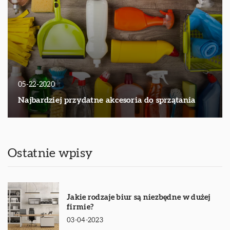
05-22-2020
Najbardziej przydatne akcesoria do sprzątania
Ostatnie wpisy
Jakie rodzaje biur są niezbędne w dużej
firmie?
03-04-2023