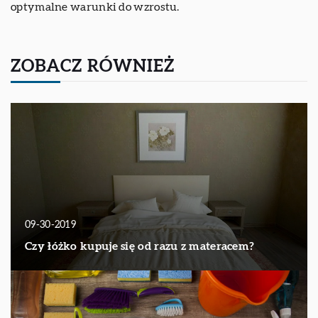
optymalne warunki do wzrostu.
ZOBACZ RÓWNIEŻ
09-30-2019
Czy łóżko kupuje się od razu z materacem?