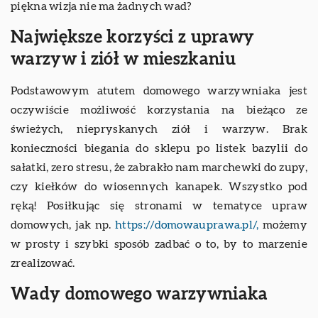
piękna wizja nie ma żadnych wad?
Największe korzyści z uprawy
warzyw i ziół w mieszkaniu
Podstawowym atutem domowego warzywniaka jest
oczywiście możliwość korzystania na bieżąco ze
świeżych, niepryskanych ziół i warzyw. Brak
konieczności biegania do sklepu po listek bazylii do
sałatki, zero stresu, że zabrakło nam marchewki do zupy,
czy kiełków do wiosennych kanapek. Wszystko pod
ręką! Posiłkując się stronami w tematyce upraw
domowych, jak np.
https://domowauprawa.pl/,
możemy
w prosty i szybki sposób zadbać o to, by to marzenie
zrealizować.
Wady domowego warzywniaka