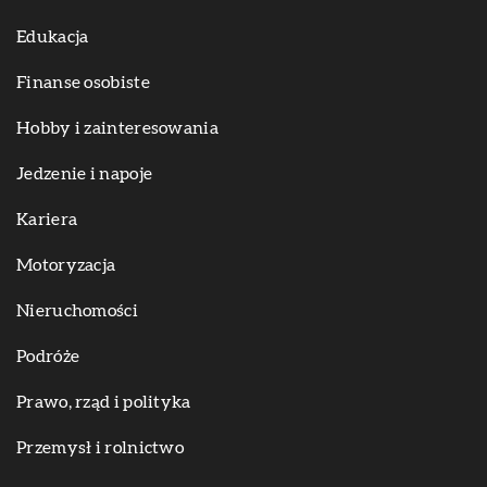
Edukacja
Finanse osobiste
Hobby i zainteresowania
Jedzenie i napoje
Kariera
Motoryzacja
Nieruchomości
Podróże
Prawo, rząd i polityka
Przemysł i rolnictwo