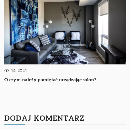
07-14-2021
O czym należy pamiętać urządzając salon?
DODAJ KOMENTARZ