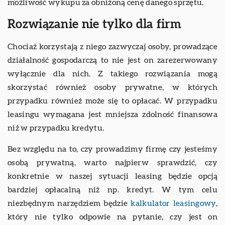
możliwość wykupu za obniżoną cenę danego sprzętu.
Rozwiązanie nie tylko dla firm
Chociaż korzystają z niego zazwyczaj osoby, prowadzące
działalność gospodarczą to nie jest on zarezerwowany
wyłącznie dla nich. Z takiego rozwiązania mogą
skorzystać również osoby prywatne, w których
przypadku również może się to opłacać. W przypadku
leasingu wymagana jest mniejsza zdolność finansowa
niż w przypadku kredytu.
Bez względu na to, czy prowadzimy firmę czy jesteśmy
osobą prywatną, warto najpierw sprawdzić, czy
konkretnie w naszej sytuacji leasing będzie opcją
bardziej opłacalną niż np. kredyt. W tym celu
niezbędnym narzędziem będzie
kalkulator leasingowy
,
który nie tylko odpowie na pytanie, czy jest on