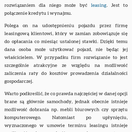
rozwiązaniem dla niego może być
leasing
. Jest to
połączenie kredytu i wynajmu.
Polega on na udostępnieniu pojazdu przez firmę
leasingową klientowi, który w zamian zobowiązuje się
do opłacania co miesiąc ustalonej stawki. Dzięki temu
dana osoba może użytkować pojazd, nie będąc jej
właścicielem. W przypadku firm rozwiązanie to jest
szczególnie atrakcyjne ze względu na możliwość
zaliczenia raty do kosztów prowadzenia działalności
gospodarczej.
Warto podkreślić, że co prawda najczęściej w danej opcji
brane są głównie samochody, jednak obecnie istnieje
możliwość dobrania np. mebli biurowych czy sprzętu
komputerowego. Natomiast po upłynięciu,
wyznaczonego w umowie terminu leasingu istnieje