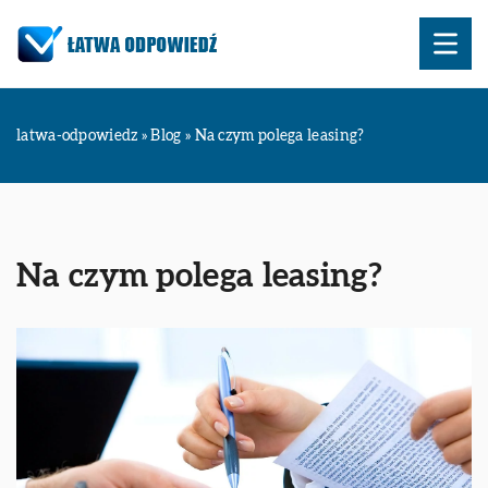
latwa-odpowiedz
»
Blog
»
Na czym polega leasing?
Na czym polega leasing?