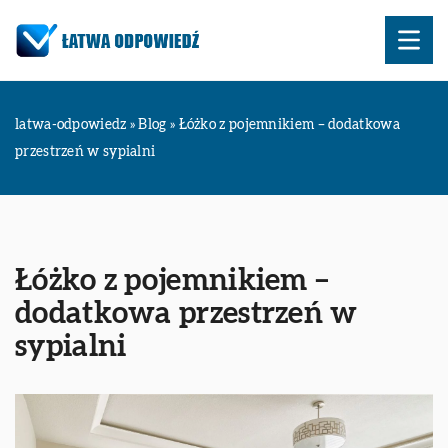
latwa-odpowiedz
»
Blog
»
Łóżko z pojemnikiem – dodatkowa
przestrzeń w sypialni
Łóżko z pojemnikiem –
dodatkowa przestrzeń w
sypialni