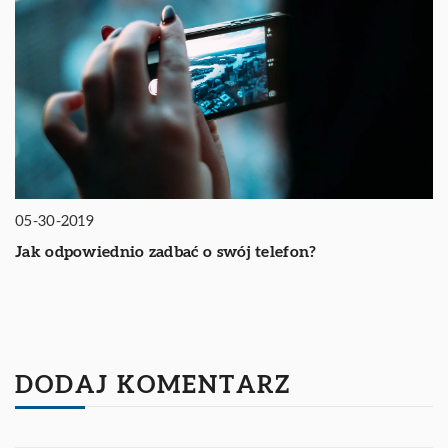
05-30-2019
Jak odpowiednio zadbać o swój telefon?
DODAJ KOMENTARZ