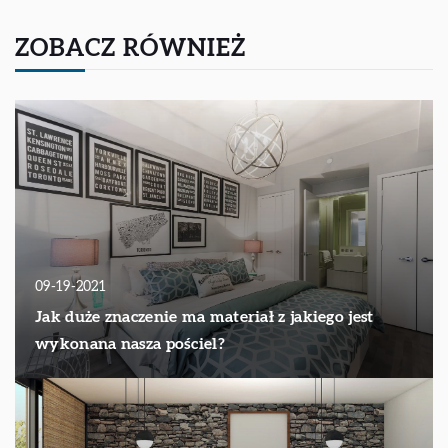
ZOBACZ RÓWNIEŻ
09-19-2021
Jak duże znaczenie ma materiał z jakiego jest
wykonana nasza pościel?