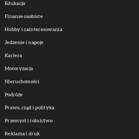
Edukacja
Finanse osobiste
Hobby i zainteresowania
Jedzenie i napoje
Kariera
Motoryzacja
Nieruchomości
Podróże
Prawo, rząd i polityka
Przemysł i rolnictwo
Reklama i druk