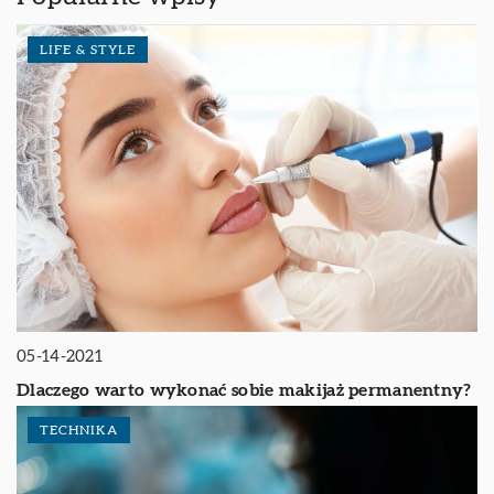
LIFE & STYLE
05-14-2021
Dlaczego warto wykonać sobie makijaż permanentny?
TECHNIKA