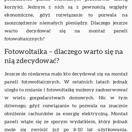
korzyści. Jednym z nich są z pewnością względy
ekonomiczne, gdyż rozwiązanie to pozwala na
zaoszczędzenie niemałych pieniędzy. Dlaczego jeszcze
warto decydować się na montaż paneli
fotowoltaicznych?
Fotowoltaika – dlaczego warto się na
nią zdecydować?
Jeszcze do niedawna mało kto decydował się na montaż
paneli fotowoltaicznych. W ostatnich latach jednak
uległo to zmianie i fotowoltaikę możemy zaobserwować
w wielu gospodarstwach domowych. Nic w tym
dziwnego, gdyż rozwiązanie to pozwala na znacznie
obniżenie rachunków za energię elektryczną. Montaż
paneli wiąże się ze sporym wydatkiem, który jednak
może się zwrócić już po 8-10 lat użytkowania.