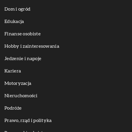
Dom i ogród
Edukacja
Finanse osobiste
Hobby i zainteresowania
Jedzenie i napoje
Kariera
Motoryzacja
Nieruchomości
Podróże
Prawo, rząd i polityka