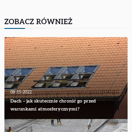
ZOBACZ RÓWNIEŻ
08-15-2022
Dach – jak skutecznie chronić go przed
warunkami atmosferycznymi?