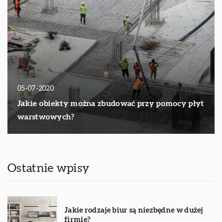
05-07-2020
Jakie obiekty można zbudować przy pomocy płyt
warstwowych?
Ostatnie wpisy
Jakie rodzaje biur są niezbędne w dużej
firmie?