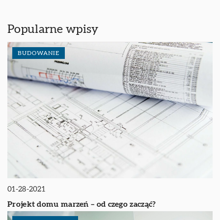
Popularne wpisy
BUDOWANIE
01-28-2021
Projekt domu marzeń – od czego zacząć?