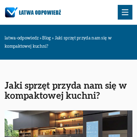
latwa-odpowiedz
»
Blog
»
Jaki sprzęt przyda nam się w
kompaktowej kuchni?
Jaki sprzęt przyda nam się w
kompaktowej kuchni?