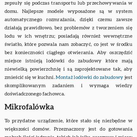
zepsuły się podczas transportu lub przechowywania w
domu. Najlepsze modele wyposażone są w system
automatycznego rozmrażania, dzięki czemu zawsze
działają prawidłowo, bez problemów z tworzeniem się
lodu w ich wnętrzu; posiadają również wewnętrzne
światło, które pozwala nam zobaczyć, co jest w środku
bez konieczności ciągłego otwierania. Aby oszczędzić
miejsce istnieją lodówki do zabudowy które mają
niewielką powierzchnię i są zaprojektowane tak, aby
zmieścić się w kuchni.
Montaż lodówki do zabudowy
jest
skomplikowanym zadaniem i wymaga wiedzy
doświadczonego fachowca.
Mikrofalówka
To przydatne urządzenie, które stało się niezbędne w
większości domów. Przeznaczony jest do gotowania