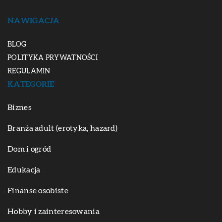
NAWIGACJA
BLOG
POLITYKA PRYWATNOŚCI
REGULAMIN
KATEGORIE
Biznes
Branża adult (erotyka, hazard)
Dom i ogród
Edukacja
Finanse osobiste
Hobby i zainteresowania