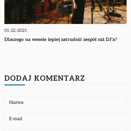
01-22-2021
Dlaczego na wesele lepiej zatrudnić zespół niż DJ’a?
DODAJ KOMENTARZ