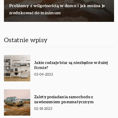
Problemy z wilgotnością w domu i jak można je
zredukować do minimum
Ostatnie wpisy
Jakie rodzaje biur są niezbędne w dużej
firmie?
03-04-2023
Zalety posiadania samochodu z
zawieszeniem pneumatycznym
02-18-2023