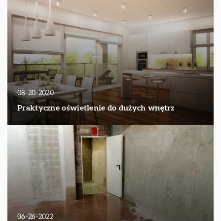
08-20-2020
Praktyczne oświetlenie do dużych wnętrz
06-26-2022