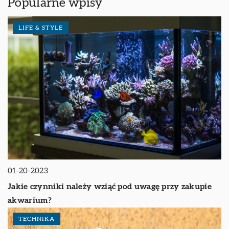
Popularne wpisy
LIFE & STYLE
01-20-2023
Jakie czynniki należy wziąć pod uwagę przy zakupie
akwarium?
TECHNIKA