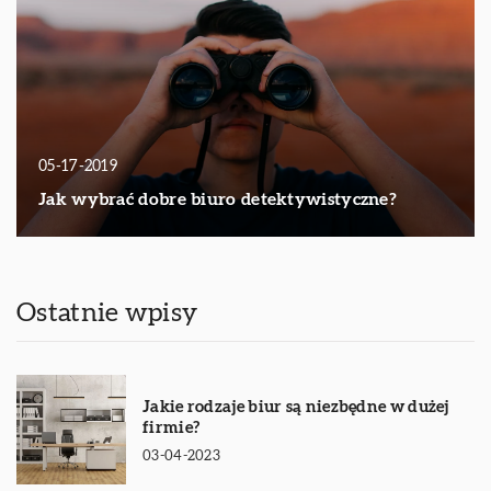
05-17-2019
Jak wybrać dobre biuro detektywistyczne?
Ostatnie wpisy
Jakie rodzaje biur są niezbędne w dużej
firmie?
03-04-2023