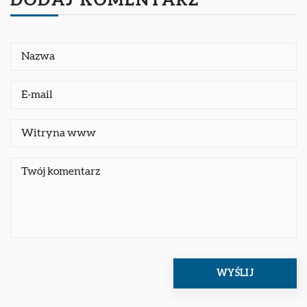
DODAJ KOMENTARZ