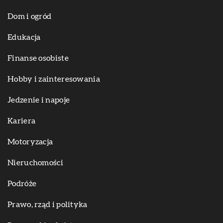
Dom i ogród
Edukacja
Finanse osobiste
Hobby i zainteresowania
Jedzenie i napoje
Kariera
Motoryzacja
Nieruchomości
Podróże
Prawo, rząd i polityka