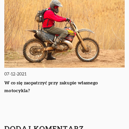
07-12-2021
W co się zaopatrzyć przy zakupie własnego
motocykla?