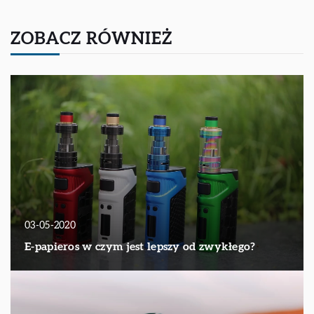
ZOBACZ RÓWNIEŻ
03-05-2020
E-papieros w czym jest lepszy od zwykłego?