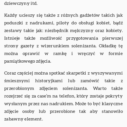
dziewczyny itd.
Każdy ucieszy się także z różnych gadżetów takich jak
poduszki z nadrukami, piloty do obsługi kobiet, bądź
zestawy takie jak: niezbędnik mężczyzny oraz kobiety.
Istnieje także możliwość przygotowania pierwszej
strony gazety z wizerunkiem solenizanta. Okładkę tę
można oprawić w ramkę i wręczyć w formie
pamiątkowego zdjęcia.
Coraz częściej można spotkać skarpetki z wyszywanymi
śmiesznymi historyjkami lub zamówić takie z
przerobionym zdjęciem solenizanta. Warto także
rozejrzeć się za case’m na telefon, który zostaje pokryty
wysłanym przez nas nadrukiem. Może to być klasyczne
zdjęcie osoby lub przerobione tak aby stanowiło
zabawny element.