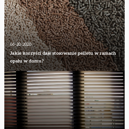
06-20-2020
Jakie korzyści daje stosowanie pelletu w ramach
opału w domu?