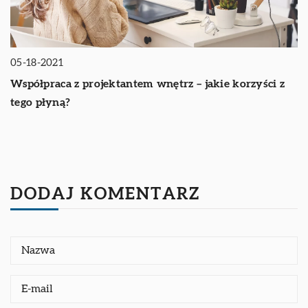
05-18-2021
Współpraca z projektantem wnętrz – jakie korzyści z
tego płyną?
DODAJ KOMENTARZ