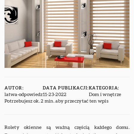
AUTOR:
DATA PUBLIKACJI:
KATEGORIA:
latwa-odpowiedz
11-23-2022
Dom i wnętrze
Potrzebujesz ok. 2 min. aby przeczytać ten wpis
Rolety okienne są ważną częścią każdego domu.