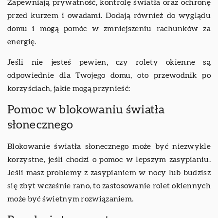
Zapewniają prywatność, kontrolę światła oraz ochronę
przed kurzem i owadami. Dodają również do wyglądu
domu i mogą pomóc w zmniejszeniu rachunków za
energię.
Jeśli nie jesteś pewien, czy rolety okienne są
odpowiednie dla Twojego domu, oto przewodnik po
korzyściach, jakie mogą przynieść:
Pomoc w blokowaniu światła
słonecznego
Blokowanie światła słonecznego może być niezwykle
korzystne, jeśli chodzi o pomoc w lepszym zasypianiu.
Jeśli masz problemy z zasypianiem w nocy lub budzisz
się zbyt wcześnie rano, to zastosowanie rolet okiennych
może być świetnym rozwiązaniem.