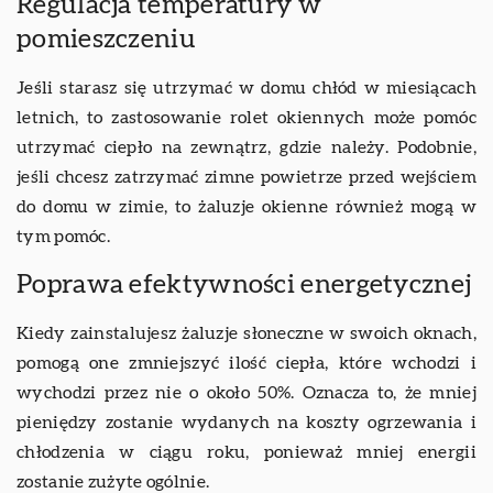
Regulacja temperatury w
pomieszczeniu
Jeśli starasz się utrzymać w domu chłód w miesiącach
letnich, to zastosowanie rolet okiennych może pomóc
utrzymać ciepło na zewnątrz, gdzie należy. Podobnie,
jeśli chcesz zatrzymać zimne powietrze przed wejściem
do domu w zimie, to żaluzje okienne również mogą w
tym pomóc.
Poprawa efektywności energetycznej
Kiedy zainstalujesz żaluzje słoneczne w swoich oknach,
pomogą one zmniejszyć ilość ciepła, które wchodzi i
wychodzi przez nie o około 50%. Oznacza to, że mniej
pieniędzy zostanie wydanych na koszty ogrzewania i
chłodzenia w ciągu roku, ponieważ mniej energii
zostanie zużyte ogólnie.