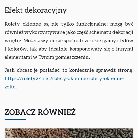
Efekt dekoracyjny
Rolety okienne są nie tylko funkcjonalne; mogą być
również wykorzystywane jako część schematu dekoracji
wnętrz. Możesz wybierać spośród szerokiej gamy stylów
i kolorów, tak aby idealnie komponowały się z innymi
elementami w Twoim pomieszczeniu.
Jeśli chcesz je posiadać, to koniecznie sprawdź stronę:
https://rolety24.net/rolety-okienne/rolety-okienne-
zolte
.
ZOBACZ RÓWNIEŻ