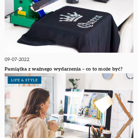
09-07-2022
Pamiątka z ważnego wydarzenia – co to może być?
LIFE & STYLE