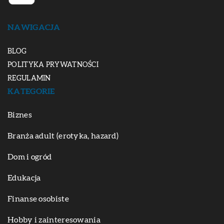
NAWIGACJA
BLOG
POLITYKA PRYWATNOŚCI
REGULAMIN
KATEGORIE
Biznes
Branża adult (erotyka, hazard)
Dom i ogród
Edukacja
Finanse osobiste
Hobby i zainteresowania