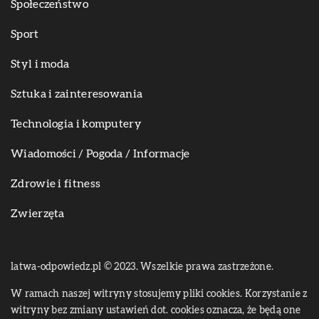
Społeczeństwo
Sport
Styl i moda
Sztuka i zainteresowania
Technologia i komputery
Wiadomości / Pogoda / Informacje
Zdrowie i fitness
Zwierzęta
latwa-odpowiedz.pl © 2023. Wszelkie prawa zastrzeżone.
W ramach naszej witryny stosujemy pliki cookies. Korzystanie z
witryny bez zmiany ustawień dot. cookies oznacza, że będą one