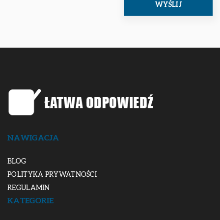
NAWIGACJA
BLOG
POLITYKA PRYWATNOŚCI
REGULAMIN
KATEGORIE