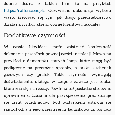
dobrze. Jedna z takich firm to na przykład:
https://raflen.com.pl/
. Oczywiście dokonując wyboru
warto kierować się tym, jak długo przedsiębiorstwo
działa na rynku, jakie są opinie klientów i tak dalej.
Dodatkowe czynności
W czasie likwidacji może zaistnieć konieczność
dokonania przeróbek pewnej części instalacji. Mowa na
przykład o demontażu starych lamp, które mogą być
podłączone na przeróżne sposoby, a także kuchenek
gazowych czy pralek. Takie czynności wymagają
doświadczenia, dlatego w zespole zawsze jest osoba,
która zna się na rzeczy. Powinna też posiadać stosowne
uprawnienia. Czasami dla przyspieszenia prac stosuje
się zrzut przedmiotów. Pod budynkiem ustawia się
samochód, a z jego przestrzenią ładunkową za pomocą