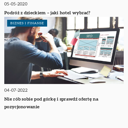
05-05-2020
Podróż z dzieckiem – jaki hotel wybrać?
BIZNES I FINANSE
04-07-2022
Nie rób sobie pod górkę i sprawdź ofertę na
pozycjonowanie