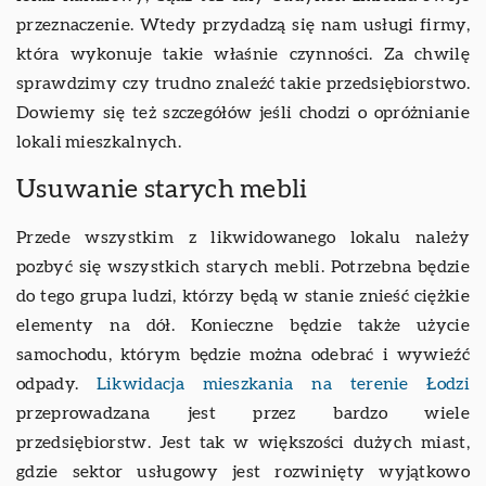
przeznaczenie. Wtedy przydadzą się nam usługi firmy,
która wykonuje takie właśnie czynności. Za chwilę
sprawdzimy czy trudno znaleźć takie przedsiębiorstwo.
Dowiemy się też szczegółów jeśli chodzi o opróżnianie
lokali mieszkalnych.
Usuwanie starych mebli
Przede wszystkim z likwidowanego lokalu należy
pozbyć się wszystkich starych mebli. Potrzebna będzie
do tego grupa ludzi, którzy będą w stanie znieść ciężkie
elementy na dół. Konieczne będzie także użycie
samochodu, którym będzie można odebrać i wywieźć
odpady.
Likwidacja mieszkania na terenie Łodzi
przeprowadzana jest przez bardzo wiele
przedsiębiorstw. Jest tak w większości dużych miast,
gdzie sektor usługowy jest rozwinięty wyjątkowo