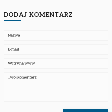
DODAJ KOMENTARZ