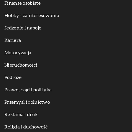
Finanse osobiste
Hobby i zainteresowania
Jedzenie i napoje
Kariera
Motoryzacja
Nieruchomości
Podróże
Prawo, rząd i polityka
Przemysł i rolnictwo
Reklama i druk
Religia i duchowość