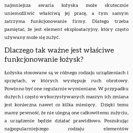
najmniejsza awaria łożyska może skutecznie
uniemożliwić właściwą jej pracę, a tym samym
zatrzyma funkcjonowanie firmy. Dlatego trzeba
pamiętać, że jest element eksploatacyjny, który często
używany może się zużyć.
Dlaczego tak ważne jest właściwe
funkcjonowanie łożysk?
Łożyska stosowane są w różnego rodzaju urządzeniach i
sprzętach, w których występuje ruch obrotowy.
Powinno być one regularnie wymieniane. W przypadku
dużych i często wykorzystywanych maszyn ich zmiana
jest konieczna nawet co kilka miesięcy. Dzięki temu
mamy pewność, że nie ulegną one całkowitemu zużyciu,
a urządzenie będzie działać prawidłowo. Poszukując
najpopularniejszego rodzaju elementów