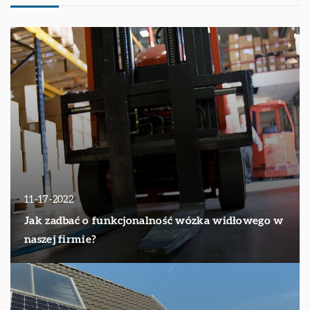
11-17-2022
Jak zadbać o funkcjonalność wózka widłowego w
naszej firmie?