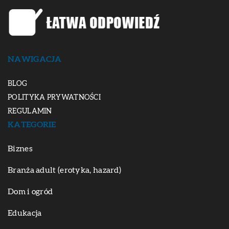
NAWIGACJA
BLOG
POLITYKA PRYWATNOŚCI
REGULAMIN
KATEGORIE
Biznes
Branża adult (erotyka, hazard)
Dom i ogród
Edukacja