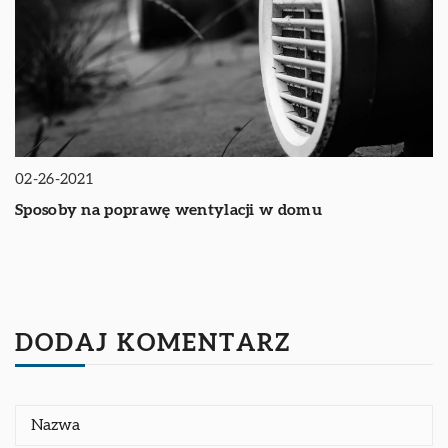
02-26-2021
Sposoby na poprawę wentylacji w domu
DODAJ KOMENTARZ