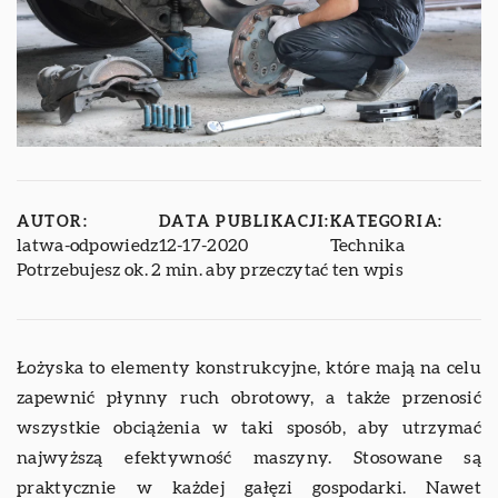
AUTOR:
DATA PUBLIKACJI:
KATEGORIA:
latwa-odpowiedz
12-17-2020
Technika
Potrzebujesz ok. 2 min. aby przeczytać ten wpis
Łożyska to elementy konstrukcyjne, które mają na celu
zapewnić płynny ruch obrotowy, a także przenosić
wszystkie obciążenia w taki sposób, aby utrzymać
najwyższą efektywność maszyny. Stosowane są
praktycznie w każdej gałęzi gospodarki. Nawet