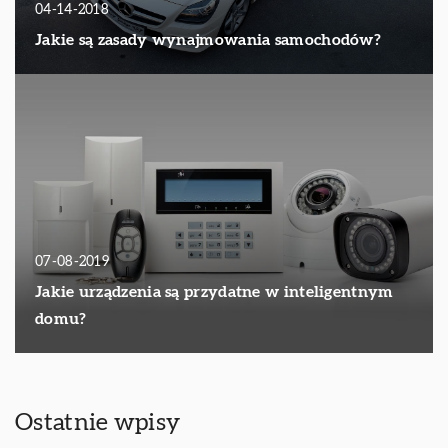
04-14-2018
Jakie są zasady wynajmowania samochodów?
07-08-2019
Jakie urządzenia są przydatne w inteligentnym
domu?
Ostatnie wpisy