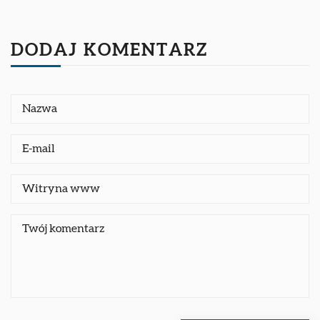
DODAJ KOMENTARZ