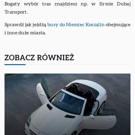
Bogaty wybór tras znajdziesz np. w firmie Dubaj
Transport.
Sprawdź jak jeżdżą
busy do Niemiec Koszalin
obejmujące
i inne duże miasta.
ZOBACZ RÓWNIEŻ