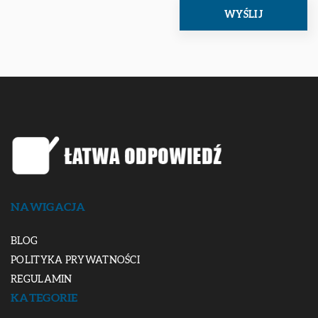
NAWIGACJA
BLOG
POLITYKA PRYWATNOŚCI
REGULAMIN
KATEGORIE