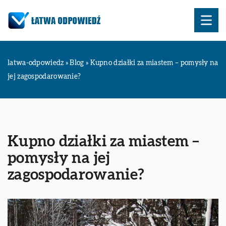
latwa-odpowiedz
»
Blog
»
Kupno działki za miastem – pomysły na
jej zagospodarowanie?
Kupno działki za miastem –
pomysły na jej
zagospodarowanie?