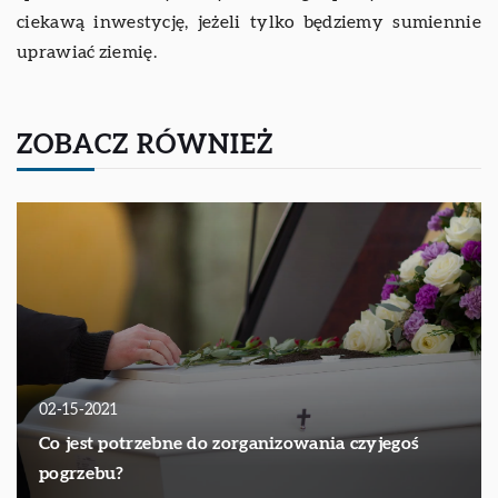
ciekawą inwestycję, jeżeli tylko będziemy sumiennie
uprawiać ziemię.
ZOBACZ RÓWNIEŻ
02-15-2021
Co jest potrzebne do zorganizowania czyjegoś
pogrzebu?