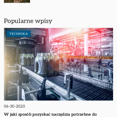
Popularne wpisy
TECHNIKA
06-30-2020
W jaki sposób pozyskać narzędzia potrzebne do