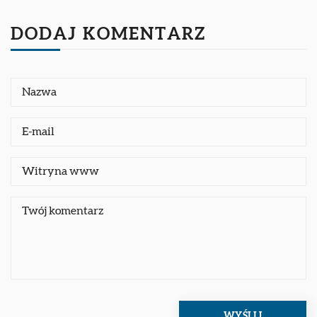
DODAJ KOMENTARZ