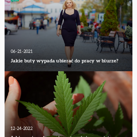
06-21-2021
Jakie buty wypada ubierać do pracy w biurze?
12-24-2022