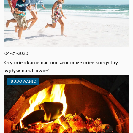
04-21-2020
Czy mieszkanie nad morzem może mieć korzystny
wpływ na zdrowie?
BUDOWANIE