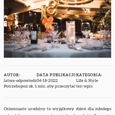
AUTOR:
DATA PUBLIKACJI:
KATEGORIA:
latwa-odpowiedz
04-18-2022
Life & Style
Potrzebujesz ok. 1 min. aby przeczytać ten wpis
Osiemnaste urodziny to wyjątkowy dzień dla młodego