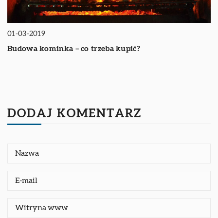
01-03-2019
Budowa kominka – co trzeba kupić?
DODAJ KOMENTARZ