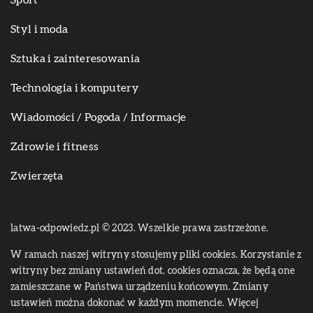
Styl i moda
Sztuka i zainteresowania
Technologia i komputery
Wiadomości / Pogoda / Informacje
Zdrowie i fitness
Zwierzęta
latwa-odpowiedz.pl © 2023. Wszelkie prawa zastrzeżone.
W ramach naszej witryny stosujemy pliki cookies. Korzystanie z
witryny bez zmiany ustawień dot. cookies oznacza, że będą one
zamieszczane w Państwa urządzeniu końcowym. Zmiany
ustawień można dokonać w każdym momencie. Więcej