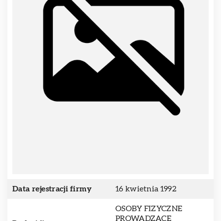
Data rejestracji firmy
16 kwietnia 1992
OSOBY FIZYCZNE
PROWADZĄCE