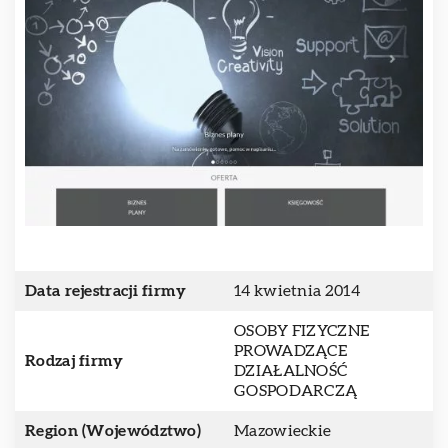
Data rejestracji firmy
14 kwietnia 2014
OSOBY FIZYCZNE
PROWADZĄCE
Rodzaj firmy
DZIAŁALNOŚĆ
GOSPODARCZĄ
Region (Województwo)
Mazowieckie