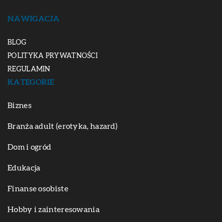
NAWIGACJA
BLOG
POLITYKA PRYWATNOŚCI
REGULAMIN
KATEGORIE
Biznes
Branża adult (erotyka, hazard)
Dom i ogród
Edukacja
Finanse osobiste
Hobby i zainteresowania