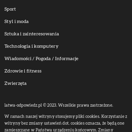
Sport
Styl i moda
Sztuka i zainteresowania
Technologia i komputery
Wiadomości / Pogoda / Informacje
Zdrowie i fitness
Zwierzęta
latwa-odpowiedz.pl © 2023. Wszelkie prawa zastrzeżone.
W ramach naszej witryny stosujemy pliki cookies. Korzystanie z
witryny bez zmiany ustawień dot. cookies oznacza, że będą one
zamieszczane w Państwa urządzeniu końcowym. Zmiany