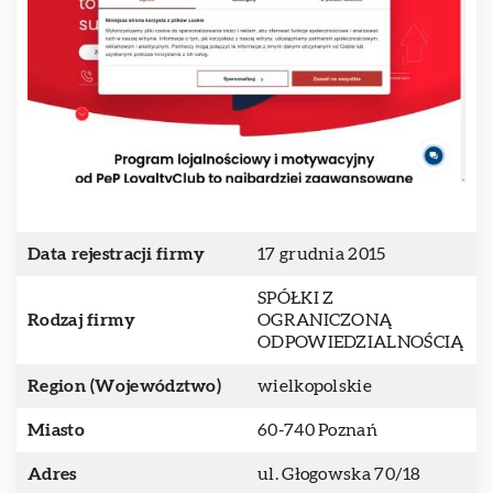
Data rejestracji firmy
17 grudnia 2015
SPÓŁKI Z
Rodzaj firmy
OGRANICZONĄ
ODPOWIEDZIALNOŚCIĄ
Region (Województwo)
wielkopolskie
Miasto
60-740 Poznań
Adres
ul. Głogowska 70/18