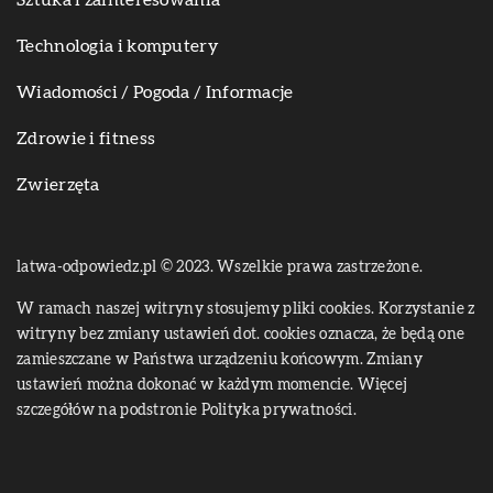
Sztuka i zainteresowania
Technologia i komputery
Wiadomości / Pogoda / Informacje
Zdrowie i fitness
Zwierzęta
latwa-odpowiedz.pl © 2023. Wszelkie prawa zastrzeżone.
W ramach naszej witryny stosujemy pliki cookies. Korzystanie z
witryny bez zmiany ustawień dot. cookies oznacza, że będą one
zamieszczane w Państwa urządzeniu końcowym. Zmiany
ustawień można dokonać w każdym momencie. Więcej
szczegółów na podstronie
Polityka prywatności
.