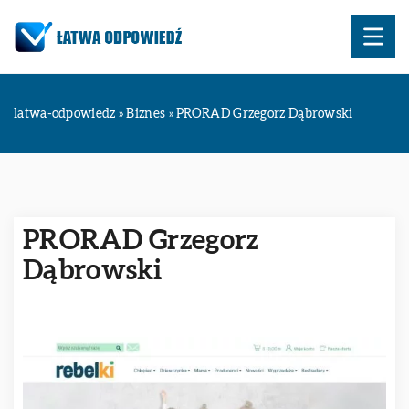
latwa-odpowiedz
»
Biznes
»
PRORAD Grzegorz Dąbrowski
PRORAD Grzegorz
Dąbrowski