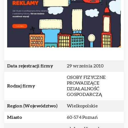
Data rejestracji firmy
29 września 2010
OSOBY FIZYCZNE
PROWADZĄCE
Rodzaj firmy
DZIAŁALNOŚĆ
GOSPODARCZĄ
Region (Województwo)
Wielkopolskie
Miasto
60-574 Poznań