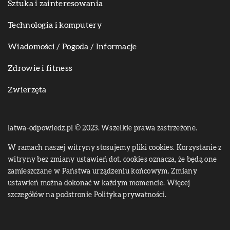
Sztuka i zainteresowania
Technologia i komputery
Wiadomości / Pogoda / Informacje
Zdrowie i fitness
Zwierzęta
latwa-odpowiedz.pl © 2023. Wszelkie prawa zastrzeżone.
W ramach naszej witryny stosujemy pliki cookies. Korzystanie z
witryny bez zmiany ustawień dot. cookies oznacza, że będą one
zamieszczane w Państwa urządzeniu końcowym. Zmiany
ustawień można dokonać w każdym momencie. Więcej
szczegółów na podstronie
Polityka prywatności
.