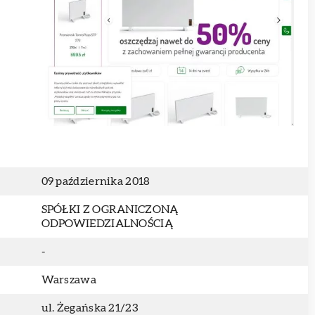
09 października 2018
SPÓŁKI Z OGRANICZONĄ
ODPOWIEDZIALNOŚCIĄ
-
Warszawa
ul. Żegańska 21/23