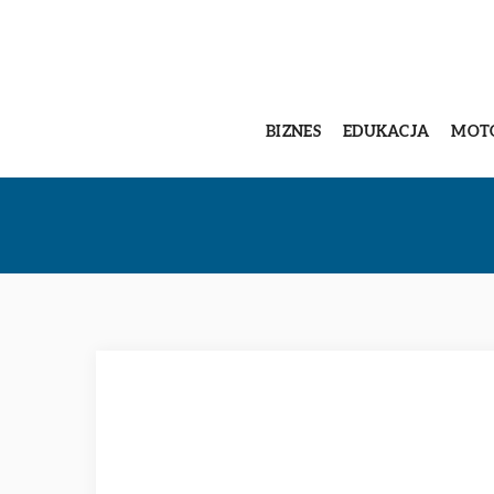
BIZNES
EDUKACJA
MOT