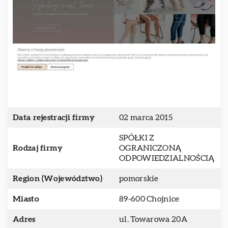
Data rejestracji firmy
02 marca 2015
SPÓŁKI Z
Rodzaj firmy
OGRANICZONĄ
ODPOWIEDZIALNOŚCIĄ
Region (Województwo)
pomorskie
Miasto
89-600 Chojnice
Adres
ul. Towarowa 20A