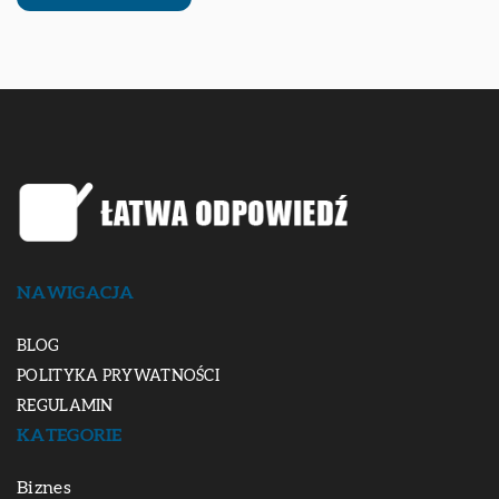
NAWIGACJA
BLOG
POLITYKA PRYWATNOŚCI
REGULAMIN
KATEGORIE
Biznes