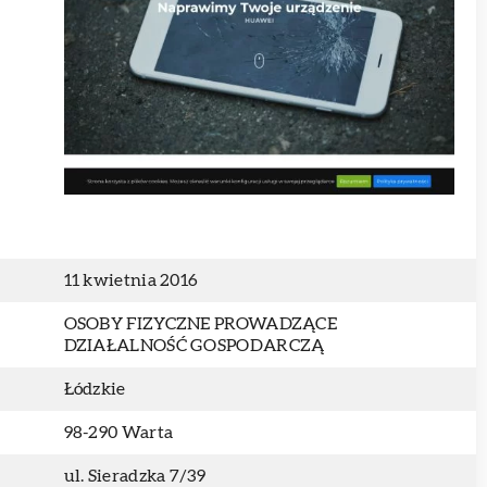
11 kwietnia 2016
OSOBY FIZYCZNE PROWADZĄCE
DZIAŁALNOŚĆ GOSPODARCZĄ
Łódzkie
98-290 Warta
ul. Sieradzka 7/39