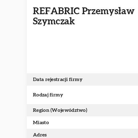
REFABRIC Przemysław
Szymczak
Data rejestracji firmy
Rodzaj firmy
Region (Województwo)
Miasto
Adres