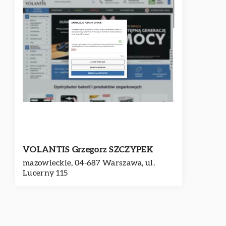
VOLANTIS Grzegorz SZCZYPEK
mazowieckie, 04-687 Warszawa, ul.
Lucerny 115