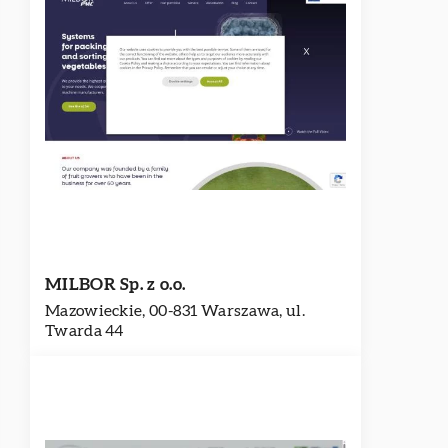
MILBOR Sp. z o.o.
Mazowieckie, 00-831 Warszawa, ul.
Twarda 44