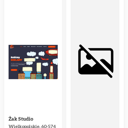
Żak Studio
Wielkopolskie, 60-574