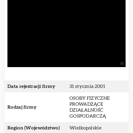
Data rejestracji firmy
31 stycznia 2001
OSOBY FIZYCZNE
PROWADZĄCE
Rodzaj firmy
DZIAŁALNOŚĆ
GOSPODARCZĄ
Region (Województwo)
Wielkopolskie