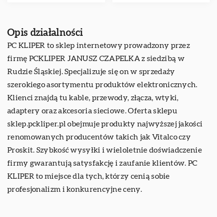
Opis działalności
PC KLIPER to sklep internetowy prowadzony przez
firmę PCKLIPER JANUSZ CZAPELKA z siedzibą w
Rudzie Śląskiej. Specjalizuje się on w sprzedaży
szerokiego asortymentu produktów elektronicznych.
Klienci znajdą tu kable, przewody, złącza, wtyki,
adaptery oraz akcesoria sieciowe. Oferta sklepu
sklep.pckliper.pl
obejmuje produkty najwyższej jakości
renomowanych producentów takich jak Vitalco czy
Proskit. Szybkość wysyłki i wieloletnie doświadczenie
firmy gwarantują satysfakcję i zaufanie klientów. PC
KLIPER to miejsce dla tych, którzy cenią sobie
profesjonalizm i konkurencyjne ceny.