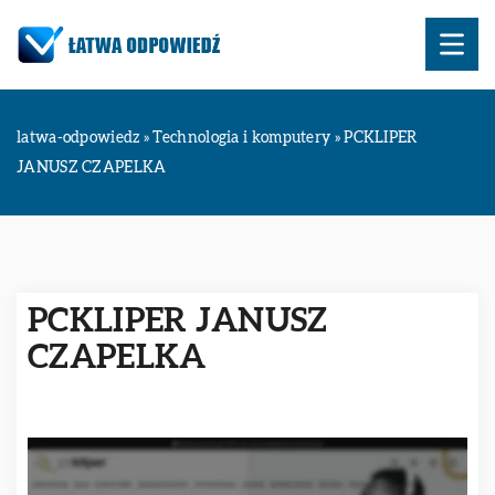
latwa-odpowiedz
»
Technologia i komputery
»
PCKLIPER
JANUSZ CZAPELKA
PCKLIPER JANUSZ
CZAPELKA