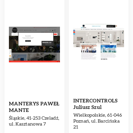
INTERCONTROLS
MANTERYS PAWEŁ
Juliusz Szul
MANTE
Wielkopolskie, 61-046
Śląskie, 41-253 Czeladź,
Poznań, ul. Barcińska
ul. Kasztanowa 7
21