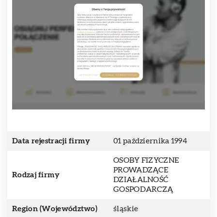
Data rejestracji firmy
01 października 1994
OSOBY FIZYCZNE
PROWADZĄCE
Rodzaj firmy
DZIAŁALNOŚĆ
GOSPODARCZĄ
Region (Województwo)
śląskie