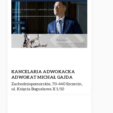
KANCELARIA ADWOKACKA
ADWOKAT MICHAŁ GAJDA
Zachodniopomorskie, 70-440 Szczecin,
ul. Księcia Bogusława X 1/10