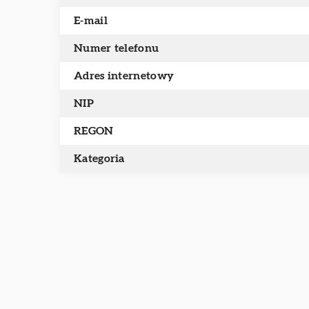
E-mail
Numer telefonu
Adres internetowy
NIP
REGON
Kategoria