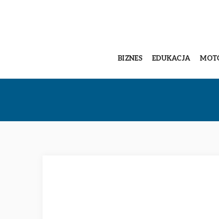
BIZNES
EDUKACJA
MOT