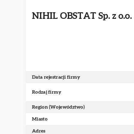
NIHIL OBSTAT Sp. z o.o.
Data rejestracji firmy
Rodzaj firmy
Region (Województwo)
Miasto
Adres