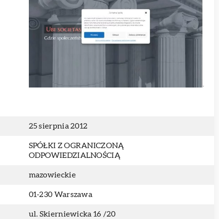
25 sierpnia 2012
SPÓŁKI Z OGRANICZONĄ
ODPOWIEDZIALNOŚCIĄ
mazowieckie
01-230 Warszawa
ul. Skierniewicka 16 /20