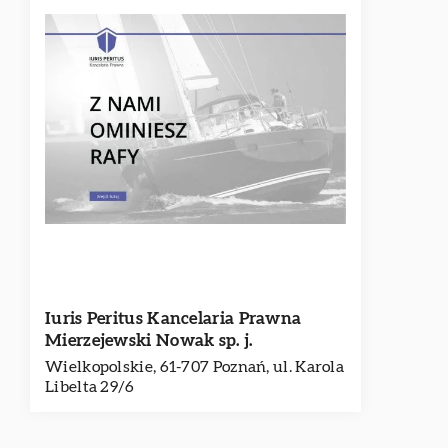
Iuris Peritus Kancelaria Prawna
Mierzejewski Nowak sp. j.
Wielkopolskie, 61-707 Poznań, ul. Karola
Libelta 29/6