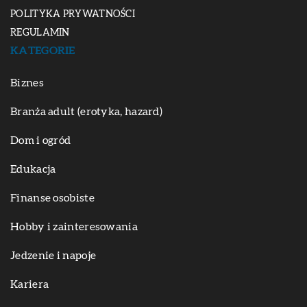
POLITYKA PRYWATNOŚCI
REGULAMIN
KATEGORIE
Biznes
Branża adult (erotyka, hazard)
Dom i ogród
Edukacja
Finanse osobiste
Hobby i zainteresowania
Jedzenie i napoje
Kariera