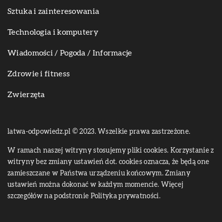
Sztuka i zainteresowania
Technologia i komputery
Wiadomości / Pogoda / Informacje
Zdrowie i fitness
Zwierzęta
latwa-odpowiedz.pl © 2023. Wszelkie prawa zastrzeżone.
W ramach naszej witryny stosujemy pliki cookies. Korzystanie z
witryny bez zmiany ustawień dot. cookies oznacza, że będą one
zamieszczane w Państwa urządzeniu końcowym. Zmiany
ustawień można dokonać w każdym momencie. Więcej
szczegółów na podstronie
Polityka prywatności
.