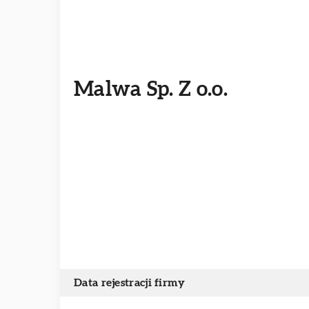
Malwa Sp. Z o.o.
Data rejestracji firmy