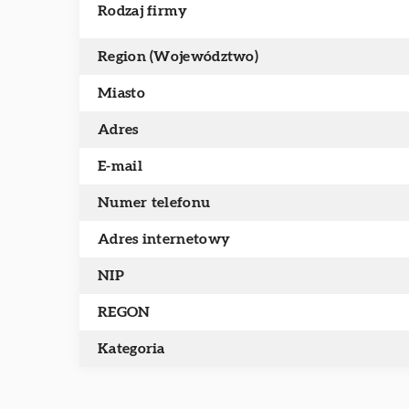
Rodzaj firmy
Region (Województwo)
Miasto
Adres
E-mail
Numer telefonu
Adres internetowy
NIP
REGON
Kategoria