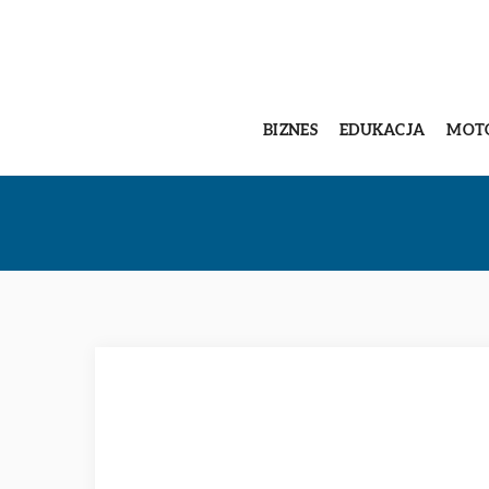
BIZNES
EDUKACJA
MOT