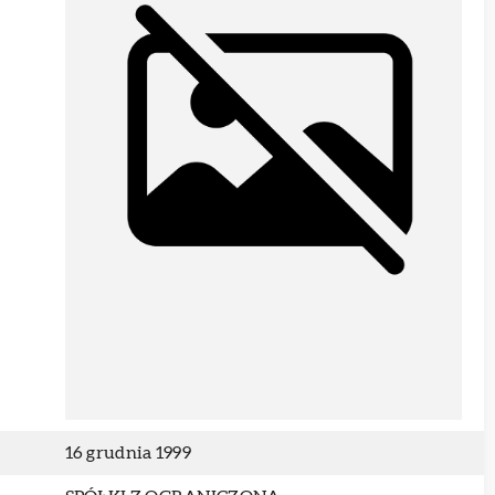
16 grudnia 1999