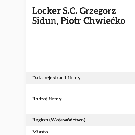
Locker S.C. Grzegorz
Sidun, Piotr Chwiećko
Data rejestracji firmy
Rodzaj firmy
Region (Województwo)
Miasto