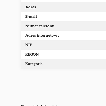
Adres
E-mail
Numer telefonu
Adres internetowy
NIP
REGON
Kategoria