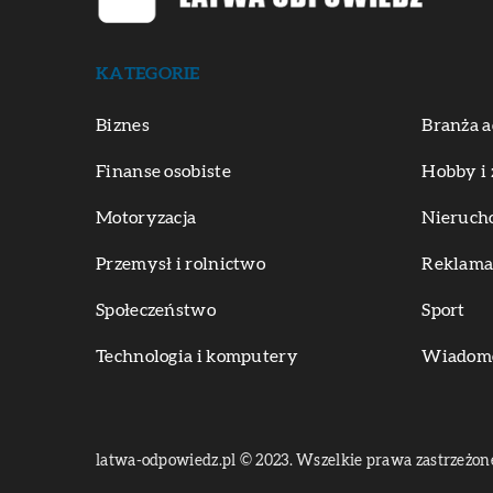
KATEGORIE
Biznes
Branża a
Finanse osobiste
Hobby i 
Motoryzacja
Nieruch
Przemysł i rolnictwo
Reklama 
Społeczeństwo
Sport
Technologia i komputery
Wiadomoś
latwa-odpowiedz.pl © 2023. Wszelkie prawa zastrzeżon