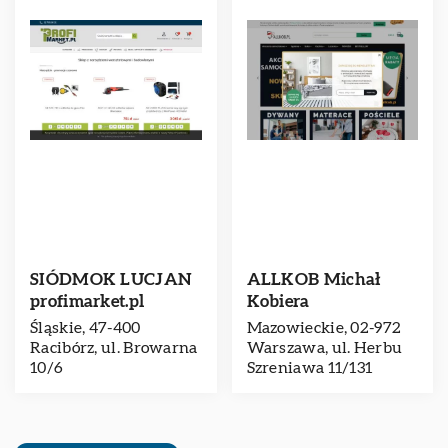
SIÓDMOK LUCJAN
ALLKOB Michał
profimarket.pl
Kobiera
Śląskie, 47-400
Mazowieckie, 02-972
Racibórz, ul. Browarna
Warszawa, ul. Herbu
10/6
Szreniawa 11/131