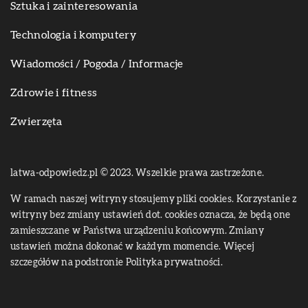
Sztuka i zainteresowania
Technologia i komputery
Wiadomości / Pogoda / Informacje
Zdrowie i fitness
Zwierzęta
latwa-odpowiedz.pl © 2023. Wszelkie prawa zastrzeżone.
W ramach naszej witryny stosujemy pliki cookies. Korzystanie z
witryny bez zmiany ustawień dot. cookies oznacza, że będą one
zamieszczane w Państwa urządzeniu końcowym. Zmiany
ustawień można dokonać w każdym momencie. Więcej
szczegółów na podstronie
Polityka prywatności
.