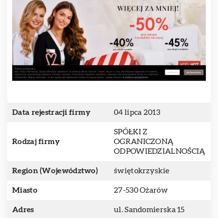
Data rejestracji firmy
04 lipca 2013
SPÓŁKI Z
Rodzaj firmy
OGRANICZONĄ
ODPOWIEDZIALNOŚCIĄ
Region (Województwo)
świętokrzyskie
Miasto
27-530 Ożarów
Adres
ul. Sandomierska 15