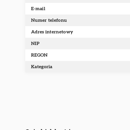
E-mail
Numer telefonu
Adres internetowy
NIP
REGON
Kategoria