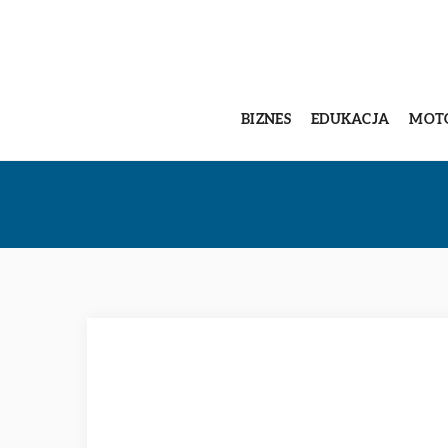
BIZNES
EDUKACJA
MOT