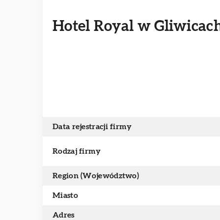
Hotel Royal w Gliwicac
Data rejestracji firmy
Rodzaj firmy
Region (Województwo)
Miasto
Adres