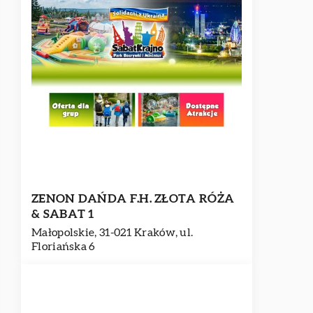
ZENON DAŃDA F.H. ZŁOTA RÓŻA
& SABAT 1
Małopolskie, 31-021 Kraków, ul.
Floriańska 6