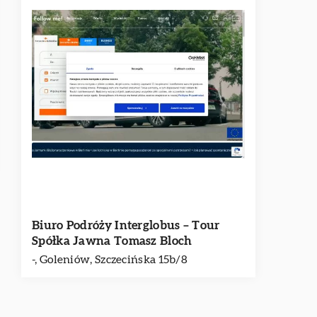
Biuro Podróży Interglobus – Tour
Spółka Jawna Tomasz Bloch
-, Goleniów, Szczecińska 15b/8