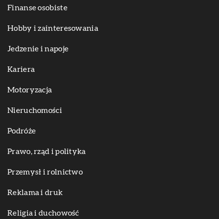
Finanse osobiste
Hobby i zainteresowania
Jedzenie i napoje
Kariera
Motoryzacja
Nieruchomości
Podróże
Prawo, rząd i polityka
Przemysł i rolnictwo
Reklama i druk
Religia i duchowość