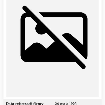
Data rejestracji firmy
26 maja 1998