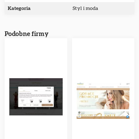
Kategoria
Styl i moda
Podobne firmy