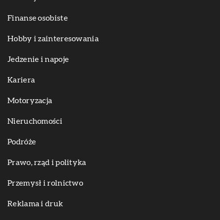
Finanse osobiste
Hobby i zainteresowania
Jedzenie i napoje
Kariera
Motoryzacja
Nieruchomości
Podróże
Prawo, rząd i polityka
Przemysł i rolnictwo
Reklama i druk