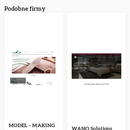
Podobne firmy
MODEL – MAKING
WANO Solutions