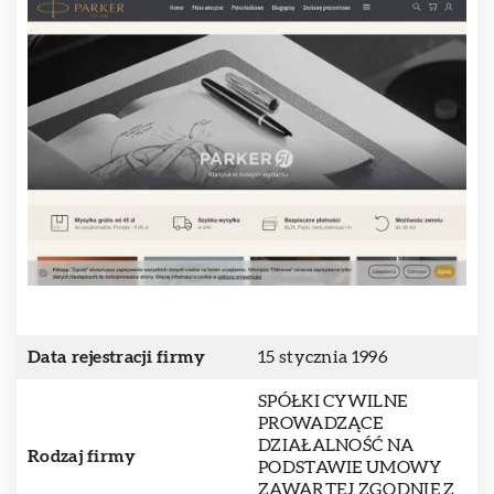
Data rejestracji firmy
15 stycznia 1996
SPÓŁKI CYWILNE
PROWADZĄCE
DZIAŁALNOŚĆ NA
Rodzaj firmy
PODSTAWIE UMOWY
ZAWARTEJ ZGODNIE Z