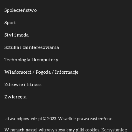
Społeczeństwo
Sport
Styl i moda
Sztuka i zainteresowania
Technologia i komputery
Wiadomości / Pogoda / Informacje
Zdrowie i fitness
Zwierzęta
latwa-odpowiedz.pl © 2023. Wszelkie prawa zastrzeżone.
W ramach naszej witryny stosujemy pliki cookies. Korzystanie z