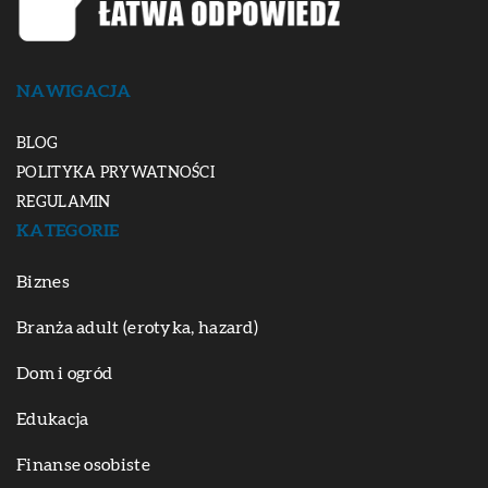
NAWIGACJA
BLOG
POLITYKA PRYWATNOŚCI
REGULAMIN
KATEGORIE
Biznes
Branża adult (erotyka, hazard)
Dom i ogród
Edukacja
Finanse osobiste