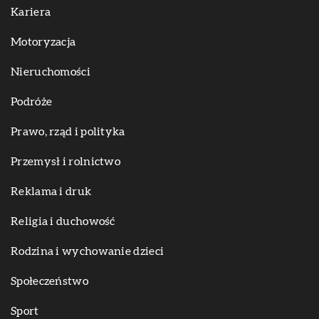
Kariera
Motoryzacja
Nieruchomości
Podróże
Prawo, rząd i polityka
Przemysł i rolnictwo
Reklama i druk
Religia i duchowość
Rodzina i wychowanie dzieci
Społeczeństwo
Sport