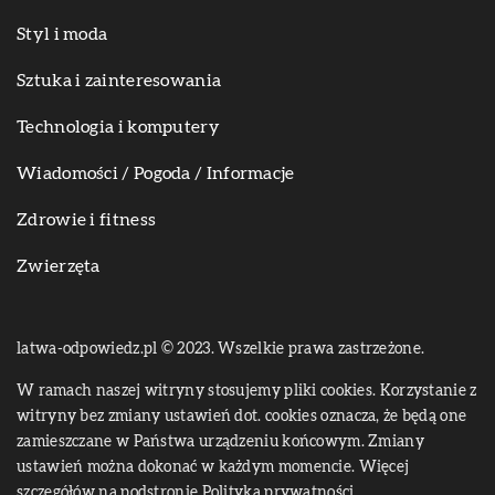
Styl i moda
Sztuka i zainteresowania
Technologia i komputery
Wiadomości / Pogoda / Informacje
Zdrowie i fitness
Zwierzęta
latwa-odpowiedz.pl © 2023. Wszelkie prawa zastrzeżone.
W ramach naszej witryny stosujemy pliki cookies. Korzystanie z
witryny bez zmiany ustawień dot. cookies oznacza, że będą one
zamieszczane w Państwa urządzeniu końcowym. Zmiany
ustawień można dokonać w każdym momencie. Więcej
szczegółów na podstronie
Polityka prywatności
.