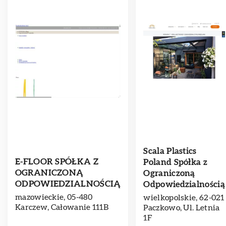
Scala Plastics
E-FLOOR SPÓŁKA Z
Poland Spółka z
OGRANICZONĄ
Ograniczoną
ODPOWIEDZIALNOŚCIĄ
Odpowiedzialnością
mazowieckie, 05-480
wielkopolskie, 62-021
Karczew, Całowanie 111B
Paczkowo, Ul. Letnia
1F