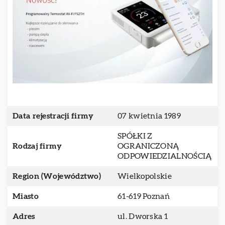
Data rejestracji firmy
07 kwietnia 1989
SPÓŁKI Z
Rodzaj firmy
OGRANICZONĄ
ODPOWIEDZIALNOŚCIĄ
Region (Województwo)
Wielkopolskie
Miasto
61-619 Poznań
Adres
ul. Dworska 1