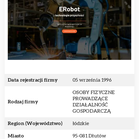
Data rejestracji firmy
05 września 1996
OSOBY FIZYCZNE
PROWADZĄCE
Rodzaj firmy
DZIAŁALNOŚĆ
GOSPODARCZĄ
Region (Województwo)
łódzkie
Miasto
95-081 Dłutów