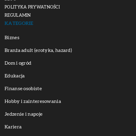
POLITYKA PRYWATNOŚCI
REGULAMIN
KATEGORIE
Biznes
Branża adult (erotyka, hazard)
Dom i ogród
Edukacja
Finanse osobiste
Hobby i zainteresowania
Jedzenie i napoje
Kariera