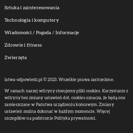
Sztuka i zainteresowania
Technologia i komputery
Wiadomości / Pogoda / Informacje
Zdrowie i fitness
Zwierzęta
latwa-odpowiedz.pl © 2023. Wszelkie prawa zastrzeżone.
W ramach naszej witryny stosujemy pliki cookies. Korzystanie z
witryny bez zmiany ustawień dot. cookies oznacza, że będą one
zamieszczane w Państwa urządzeniu końcowym. Zmiany
ustawień można dokonać w każdym momencie. Więcej
szczegółów na podstronie
Polityka prywatności
.