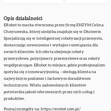
Opis działalności
ERobot to marka stworzona przez firmę ENZYM Celina
Choynowska, której siedziba znajduje się w Dłutowie.
Specjalizują się w inteligentnej robotyzacji przemysłu,
dostarczając nowoczesne i wydajne rozwiązania dla
swoich klientów. Ich oferta obejmuje roboty
przemysłowe, pozycjonery przemysłowe oraz roboty
współpracujące. ERobot to miejsce, gdzie profesjonalizm
spotyka się z innowacyjnością – obsługą klienta na
najwyższym poziomie i fachowym doradztwem
technicznym. Wielu zadowolonych klientów
potwierdza jakość oferowanych przez nich usług i
produktów.
Poznaj szczegóły na:
https://erobot.com.pl/