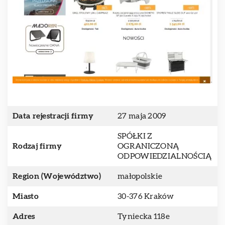
Data rejestracji firmy
27 maja 2009
SPÓŁKI Z
Rodzaj firmy
OGRANICZONĄ
ODPOWIEDZIALNOŚCIĄ
Region (Województwo)
małopolskie
Miasto
30-376 Kraków
Adres
Tyniecka 118e