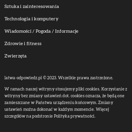
Sztuka i zainteresowania
Technologia i komputery
Wiadomości / Pogoda / Informacje
Zdrowie i fitness
Zwierzęta
latwa-odpowiedz.pl © 2023. Wszelkie prawa zastrzeżone.
W ramach naszej witryny stosujemy pliki cookies. Korzystanie z
witryny bez zmiany ustawień dot. cookies oznacza, że będą one
zamieszczane w Państwa urządzeniu końcowym. Zmiany
ustawień można dokonać w każdym momencie. Więcej
szczegółów na podstronie
Polityka prywatności
.