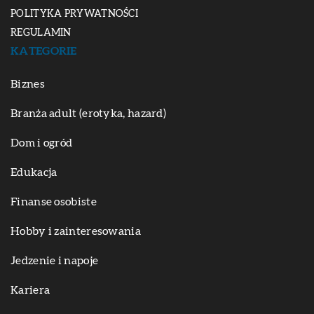
POLITYKA PRYWATNOŚCI
REGULAMIN
KATEGORIE
Biznes
Branża adult (erotyka, hazard)
Dom i ogród
Edukacja
Finanse osobiste
Hobby i zainteresowania
Jedzenie i napoje
Kariera