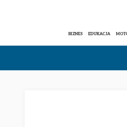
BIZNES
EDUKACJA
MOT