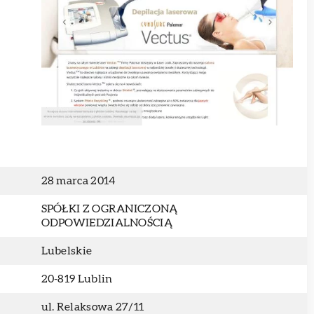
28 marca 2014
SPÓŁKI Z OGRANICZONĄ
ODPOWIEDZIALNOŚCIĄ
Lubelskie
20-819 Lublin
ul. Relaksowa 27/11