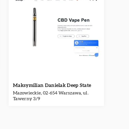
Maksymilian Danielak Deep State
Mazowieckie, 02-654 Warszawa, ul.
Tawerny 3/9