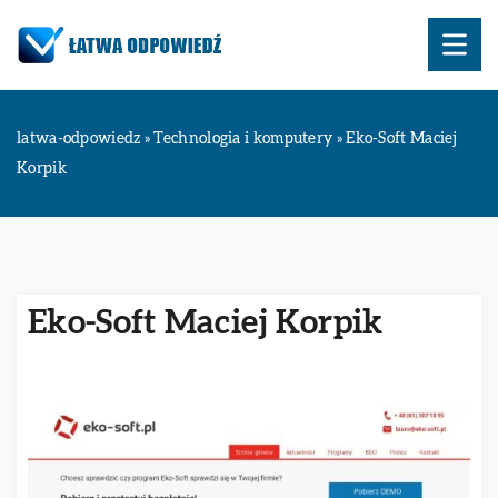
latwa-odpowiedz
»
Technologia i komputery
»
Eko-Soft Maciej
Korpik
Eko-Soft Maciej Korpik