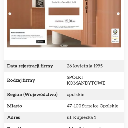
Data rejestracji firmy
26 kwietnia 1995
SPÓŁKI
Rodzaj firmy
KOMANDYTOWE
Region (Województwo)
opolskie
Miasto
47-100 Strzelce Opolskie
Adres
ul. Kupiecka 1