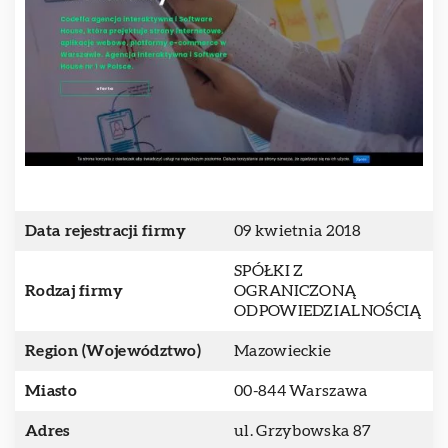
Data rejestracji firmy
09 kwietnia 2018
SPÓŁKI Z
Rodzaj firmy
OGRANICZONĄ
ODPOWIEDZIALNOŚCIĄ
Region (Województwo)
Mazowieckie
Miasto
00-844 Warszawa
Adres
ul. Grzybowska 87