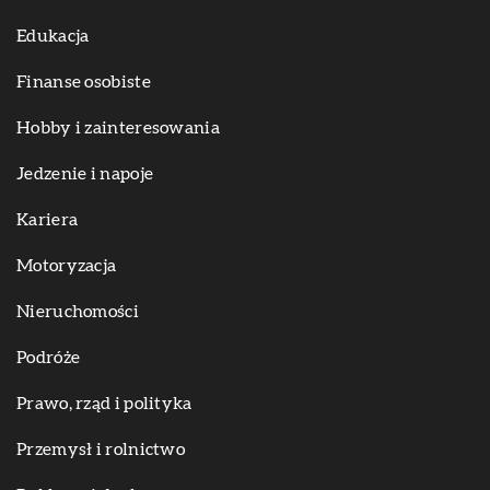
Edukacja
Finanse osobiste
Hobby i zainteresowania
Jedzenie i napoje
Kariera
Motoryzacja
Nieruchomości
Podróże
Prawo, rząd i polityka
Przemysł i rolnictwo