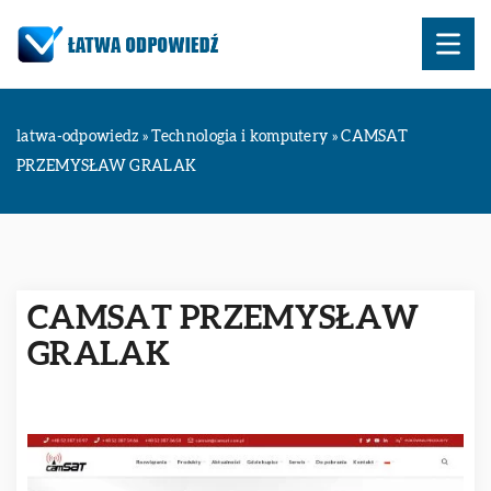
latwa-odpowiedz
»
Technologia i komputery
»
CAMSAT
PRZEMYSŁAW GRALAK
CAMSAT PRZEMYSŁAW
GRALAK