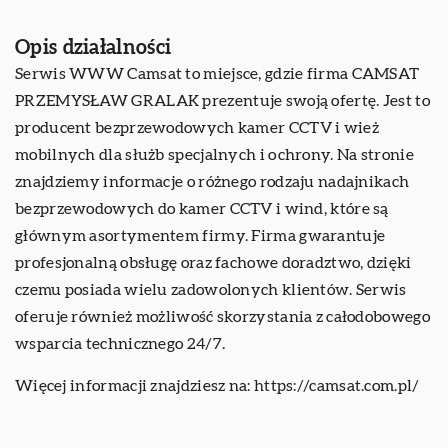
Opis działalności
Serwis WWW Camsat to miejsce, gdzie firma CAMSAT
PRZEMYSŁAW GRALAK prezentuje swoją ofertę. Jest to
producent bezprzewodowych kamer CCTV i wież
mobilnych dla służb specjalnych i ochrony. Na stronie
znajdziemy informacje o różnego rodzaju nadajnikach
bezprzewodowych do kamer CCTV i wind, które są
głównym asortymentem firmy. Firma gwarantuje
profesjonalną obsługę oraz fachowe doradztwo, dzięki
czemu posiada wielu zadowolonych klientów. Serwis
oferuje również możliwość skorzystania z całodobowego
wsparcia technicznego 24/7.
Więcej informacji znajdziesz na:
https://camsat.com.pl/