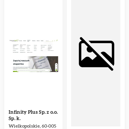
Infinity Plus Sp. z o.o.
Sp. k.
Wielkopolskie, 60-005